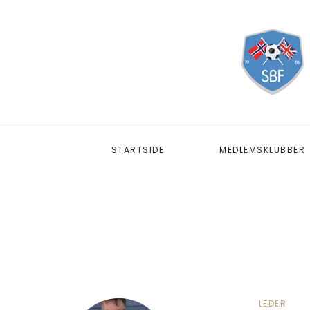
STARTSIDE
MEDLEMSKLUBBER
LEDER