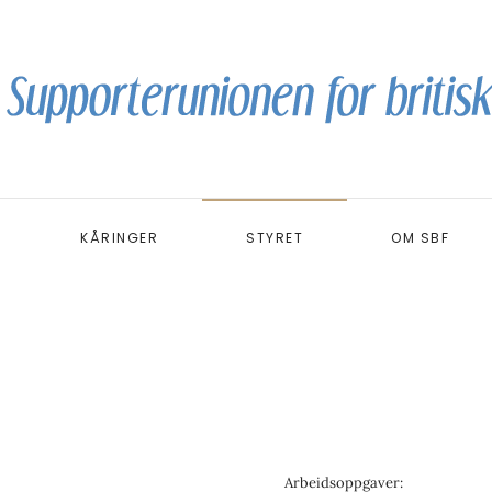
KÅRINGER
STYRET
OM SBF
Arbeidsoppgaver: