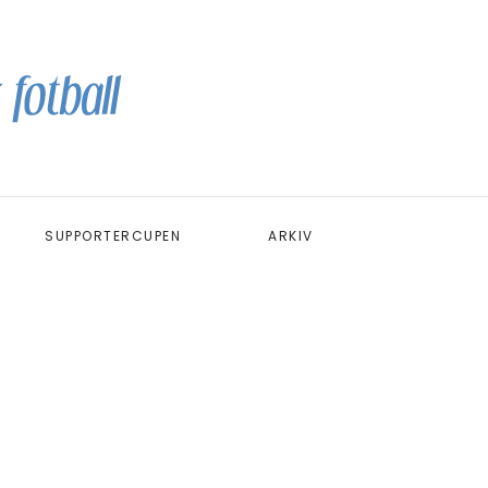
SUPPORTERCUPEN
ARKIV