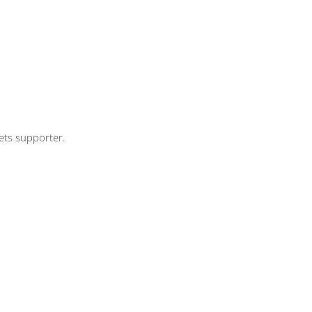
ts supporter.