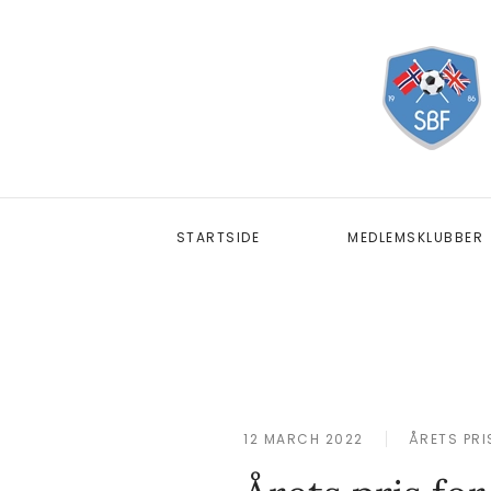
STARTSIDE
MEDLEMSKLUBBER
12 MARCH 2022
ÅRETS PRI