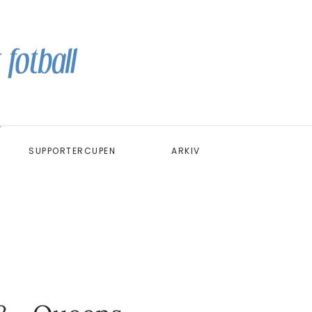
SUPPORTERCUPEN
ARKIV