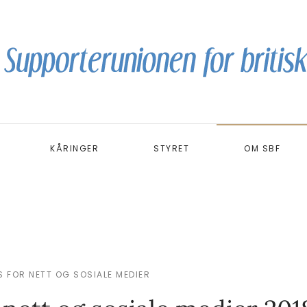
KÅRINGER
STYRET
OM SBF
S FOR NETT OG SOSIALE MEDIER