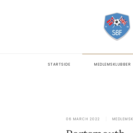
STARTSIDE
MEDLEMSKLUBBER
06 MARCH 2022
MEDLEMS