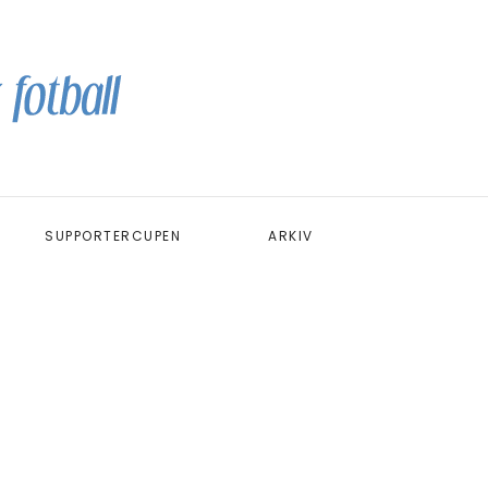
SUPPORTERCUPEN
ARKIV